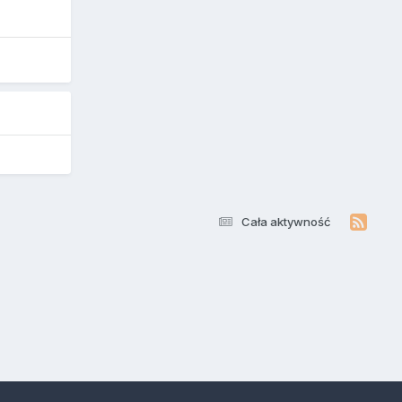
Cała aktywność