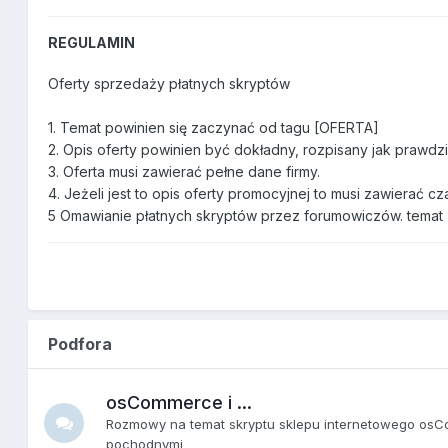
REGULAMIN
Oferty sprzedaży płatnych skryptów
1. Temat powinien się zaczynać od tagu [OFERTA]
2. Opis oferty powinien być dokładny, rozpisany jak prawdzi
3. Oferta musi zawierać pełne dane firmy.
4. Jeżeli jest to opis oferty promocyjnej to musi zawierać cz
5 Omawianie płatnych skryptów przez forumowiczów. temat z
Podfora
osCommerce i ...
Rozmowy na temat skryptu sklepu internetowego osC
pochodnymi