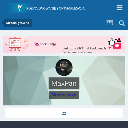
Strona główna
MaxPan
Moderatorzy