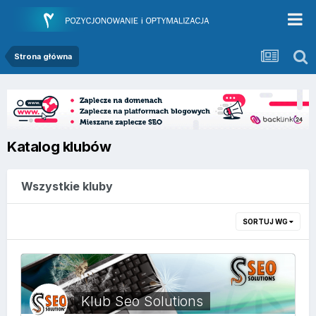
Strona główna
Katalog klubów
Wszystkie kluby
SORTUJ WG
Klub Seo Solutions