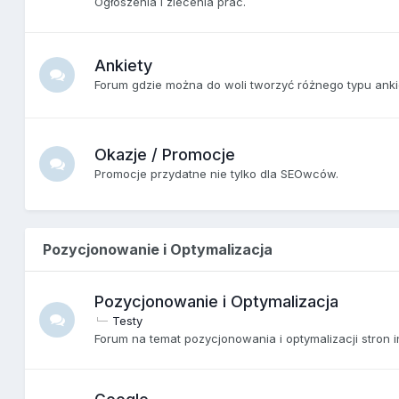
Ogłoszenia i zlecenia prac.
Ankiety
Forum gdzie można do woli tworzyć różnego typu anki
Okazje / Promocje
Promocje przydatne nie tylko dla SEOwców.
Pozycjonowanie i Optymalizacja
Pozycjonowanie i Optymalizacja
Testy
Forum na temat pozycjonowania i optymalizacji stron 