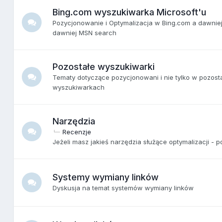
Bing.com wyszukiwarka Microsoft'u
Pozycjonowanie i Optymalizacja w Bing.com a dawniej
dawniej MSN search
Pozostałe wyszukiwarki
Tematy dotyczące pozycjonowani i nie tylko w pozost
wyszukiwarkach
Narzędzia
Recenzje
Jeżeli masz jakieś narzędzia służące optymalizacji - po
Systemy wymiany linków
Dyskusja na temat systemów wymiany linków