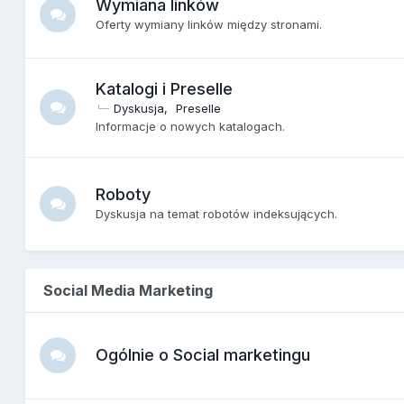
Wymiana linków
Oferty wymiany linków między stronami.
Katalogi i Preselle
Dyskusja
Preselle
Informacje o nowych katalogach.
Roboty
Dyskusja na temat robotów indeksujących.
Social Media Marketing
Ogólnie o Social marketingu