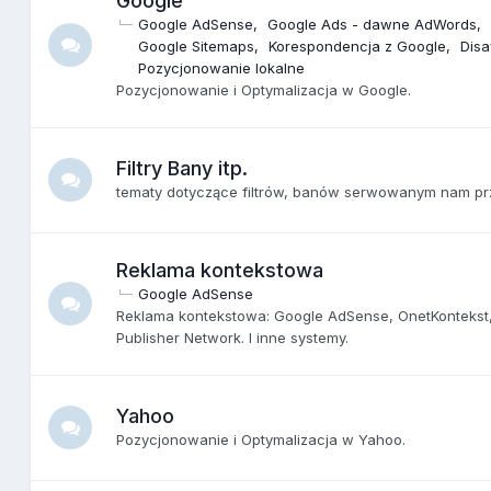
Google
Google AdSense
Google Ads - dawne AdWords
Google Sitemaps
Korespondencja z Google
Dis
Pozycjonowanie lokalne
Pozycjonowanie i Optymalizacja w Google.
Filtry Bany itp.
tematy dotyczące filtrów, banów serwowanym nam pr
Reklama kontekstowa
Google AdSense
Reklama kontekstowa: Google AdSense, OnetKontekst,
Publisher Network. I inne systemy.
Yahoo
Pozycjonowanie i Optymalizacja w Yahoo.