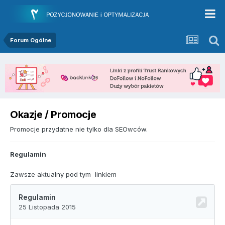
Forum Ogólne
Okazje / Promocje
Promocje przydatne nie tylko dla SEOwców.
Regulamin
Zawsze aktualny pod tym linkiem