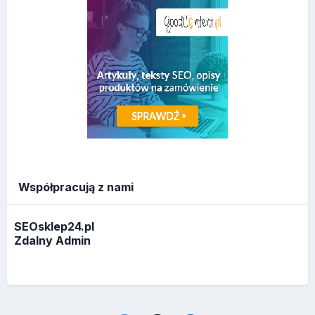
Współpracują z nami
SEOsklep24.pl
Zdalny Admin