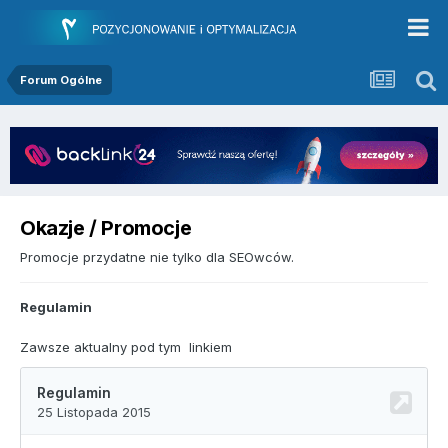
Forum Ogólne
Okazje / Promocje
Promocje przydatne nie tylko dla SEOwców.
Regulamin
Zawsze aktualny pod tym linkiem