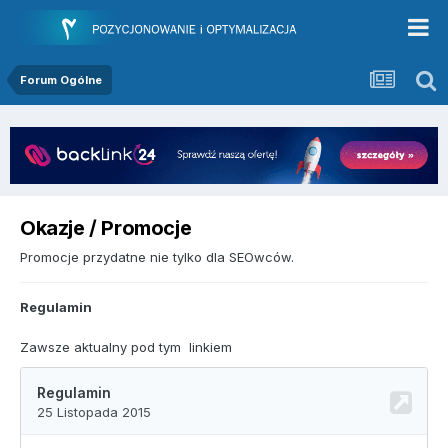
Forum Ogólne
Okazje / Promocje
Promocje przydatne nie tylko dla SEOwców.
Regulamin
Zawsze aktualny pod tym linkiem