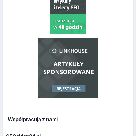
Współpracują z nami