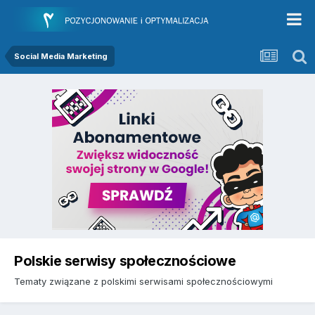
Social Media Marketing
Polskie serwisy społecznościowe
Tematy związane z polskimi serwisami społecznościowymi