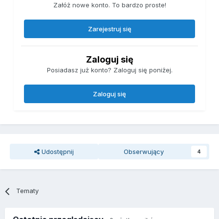
Załóż nowe konto. To bardzo proste!
Zarejestruj się
Zaloguj się
Posiadasz już konto? Zaloguj się poniżej.
Zaloguj się
Udostępnij
Obserwujący
4
Tematy