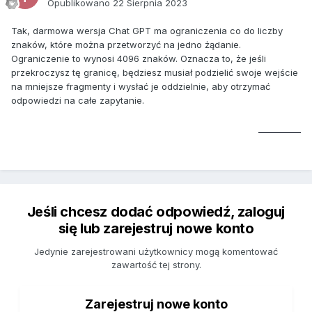
Opublikowano
22 Sierpnia 2023
Tak, darmowa wersja Chat GPT ma ograniczenia co do liczby
znaków, które można przetworzyć na jedno żądanie.
Ograniczenie to wynosi 4096 znaków. Oznacza to, że jeśli
przekroczysz tę granicę, będziesz musiał podzielić swoje wejście
na mniejsze fragmenty i wysłać je oddzielnie, aby otrzymać
odpowiedzi na całe zapytanie.
sonic exe
Jeśli chcesz dodać odpowiedź, zaloguj
się lub zarejestruj nowe konto
Jedynie zarejestrowani użytkownicy mogą komentować
zawartość tej strony.
Zarejestruj nowe konto