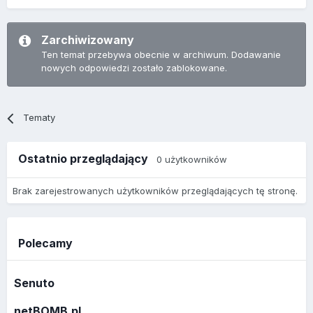
Zarchiwizowany
Ten temat przebywa obecnie w archiwum. Dodawanie
nowych odpowiedzi zostało zablokowane.
Tematy
Ostatnio przeglądający
0 użytkowników
Brak zarejestrowanych użytkowników przeglądających tę stronę.
Polecamy
Senuto
netBOMB.pl