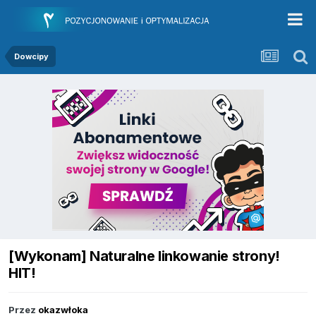
Dowcipy
[Wykonam] Naturalne linkowanie strony!
HIT!
Przez
okazwłoka