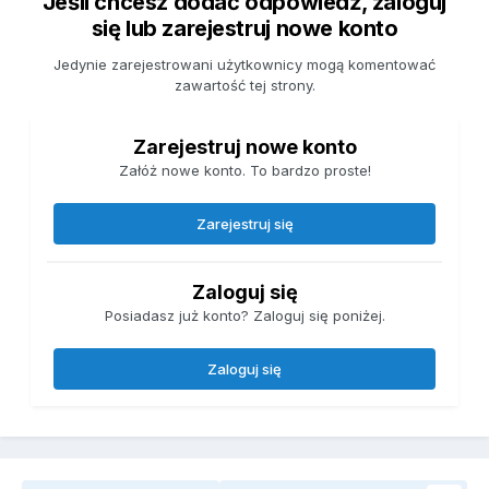
Jeśli chcesz dodać odpowiedź, zaloguj
się lub zarejestruj nowe konto
Jedynie zarejestrowani użytkownicy mogą komentować
zawartość tej strony.
Zarejestruj nowe konto
Załóż nowe konto. To bardzo proste!
Zarejestruj się
Zaloguj się
Posiadasz już konto? Zaloguj się poniżej.
Zaloguj się