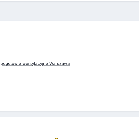
,
pogotowie wentylacyjne Warszawa