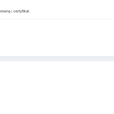
menę i certyfikat.