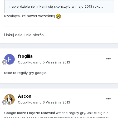
napierdzielanie linkami się skonczyło w maju 2013 roku...
Rzekłbym, że nawet wcześniej
Linkuj dalej i nie pier*ol
frogilla
Opublikowano
5 Września 2013
takie to regóły gry google.
Ascon
Opublikowano
6 Września 2013
Google może i będzie ustawiał własne reguły gry. Jak ci się nie