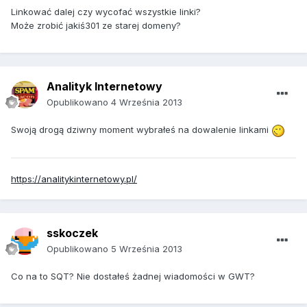
Linkować dalej czy wycofać wszystkie linki?
Może zrobić jakiś301 ze starej domeny?
Analityk Internetowy
Opublikowano
4 Września 2013
Swoją drogą dziwny moment wybrałeś na dowalenie linkami
https://analitykinternetowy.pl/
sskoczek
Opublikowano
5 Września 2013
Co na to SQT? Nie dostałeś żadnej wiadomości w GWT?