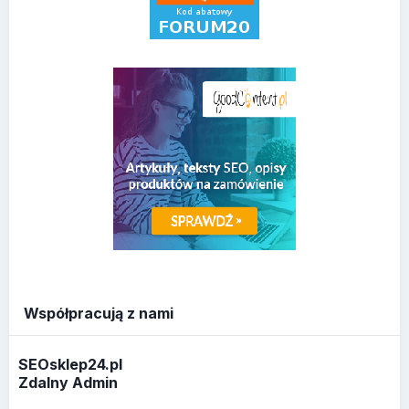
Współpracują z nami
SEOsklep24.pl
Zdalny Admin