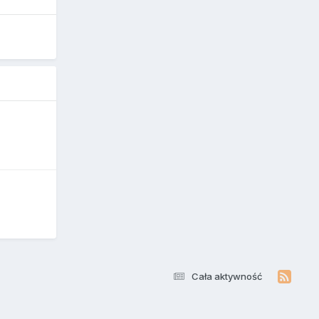
Cała aktywność