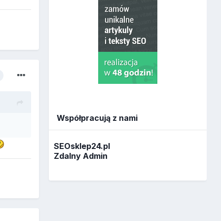
Współpracują z nami
SEOsklep24.pl
Zdalny Admin