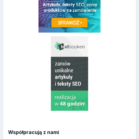
Współpracują z nami