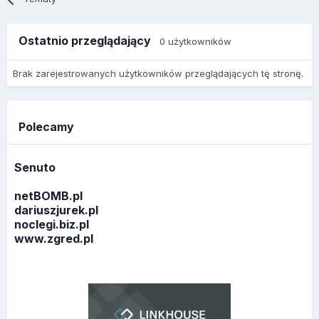
Ostatnio przeglądający
0 użytkowników
Brak zarejestrowanych użytkowników przeglądających tę stronę.
Polecamy
Senuto
netBOMB.pl
dariuszjurek.pl
noclegi.biz.pl
www.zgred.pl