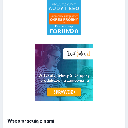
Współpracują z nami