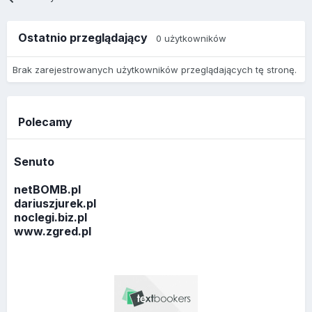
Ostatnio przeglądający
0 użytkowników
Brak zarejestrowanych użytkowników przeglądających tę stronę.
Polecamy
Senuto
netBOMB.pl
dariuszjurek.pl
noclegi.biz.pl
www.zgred.pl