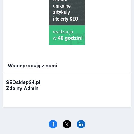
Współpracują z nami
SEOsklep24.pl
Zdalny Admin