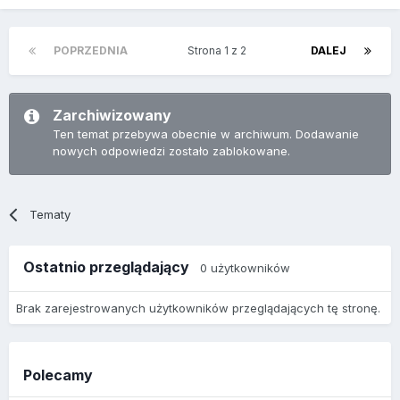
POPRZEDNIA
Strona 1 z 2
DALEJ
Zarchiwizowany
Ten temat przebywa obecnie w archiwum. Dodawanie
nowych odpowiedzi zostało zablokowane.
Tematy
Ostatnio przeglądający
0 użytkowników
Brak zarejestrowanych użytkowników przeglądających tę stronę.
Polecamy