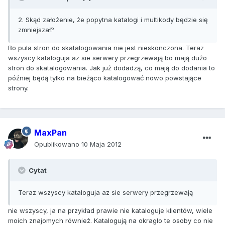
2. Skąd założenie, że popytna katalogi i multikody będzie się
zmniejszał?
Bo pula stron do skatalogowania nie jest nieskonczona. Teraz
wszyscy kataloguja az sie serwery przegrzewają bo mają dużo
stron do skatalogowania. Jak już dodadzą, co mają do dodania to
później będą tylko na bieżąco katalogować nowo powstające
strony.
MaxPan
Opublikowano
10 Maja 2012
Cytat
Teraz wszyscy kataloguja az sie serwery przegrzewają
nie wszyscy, ja na przykład prawie nie kataloguje klientów, wiele
moich znajomych również. Katalogują na okraglo te osoby co nie