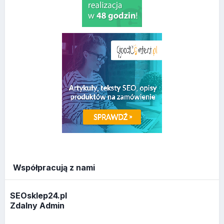
Współpracują z nami
SEOsklep24.pl
Zdalny Admin