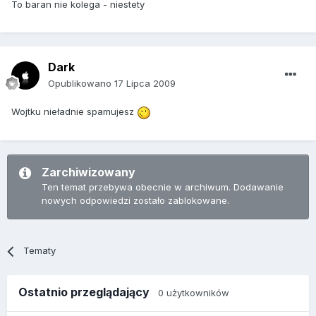
To baran nie kolega - niestety
Dark
Opublikowano
17 Lipca 2009
Wojtku nieładnie spamujesz
Zarchiwizowany
Ten temat przebywa obecnie w archiwum. Dodawanie
nowych odpowiedzi zostało zablokowane.
Tematy
Ostatnio przeglądający
0 użytkowników