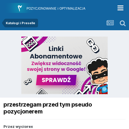
Katalogi i Preselle
przestrzegam przed tym pseudo
pozycjonerem
Przez
wyciorex