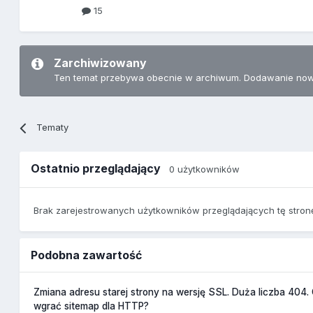
15
Zarchiwizowany
Ten temat przebywa obecnie w archiwum. Dodawanie now
Tematy
Ostatnio przeglądający
0 użytkowników
Brak zarejestrowanych użytkowników przeglądających tę stron
Podobna zawartość
Zmiana adresu starej strony na wersję SSL. Duża liczba 404
wgrać sitemap dla HTTP?