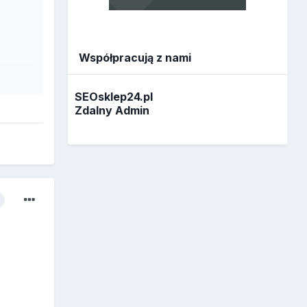
Współpracują z nami
SEOsklep24.pl
Zdalny Admin