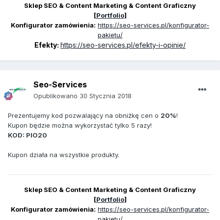
Sklep SEO & Content Marketing & Content Graficzny
[
Portfolio
]
Konfigurator zamówienia:
https://seo-services.pl/konfigurator-
pakietu/
Efekty:
https://seo-services.pl/efekty-i-opinie/
Seo-Services
Opublikowano
30 Stycznia 2018
Prezentujemy kod pozwalający na obniżkę cen o
20%
!
Kupon będzie można wykorzystać tylko 5 razy!
KOD: PIO20
Kupon działa na wszystkie produkty.
Sklep SEO & Content Marketing & Content Graficzny
[
Portfolio
]
Konfigurator zamówienia:
https://seo-services.pl/konfigurator-
pakietu/