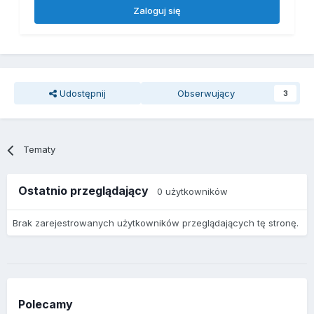
Zaloguj się
Udostępnij
Obserwujący
3
Tematy
Ostatnio przeglądający
0 użytkowników
Brak zarejestrowanych użytkowników przeglądających tę stronę.
Polecamy