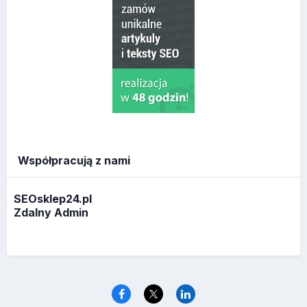
Współpracują z nami
SEOsklep24.pl
Zdalny Admin