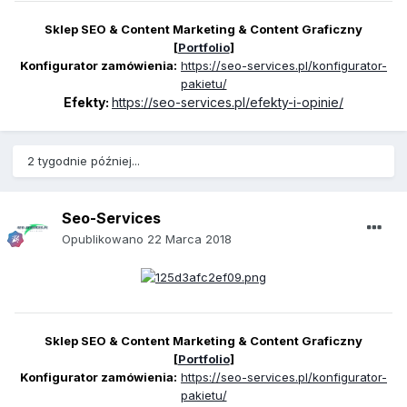
Sklep SEO & Content Marketing & Content Graficzny
[
Portfolio
]
Konfigurator zamówienia:
https://seo-services.pl/konfigurator-
pakietu/
Efekty:
https://seo-services.pl/efekty-i-opinie/
2 tygodnie później...
Seo-Services
Opublikowano
22 Marca 2018
Sklep SEO & Content Marketing & Content Graficzny
[
Portfolio
]
Konfigurator zamówienia:
https://seo-services.pl/konfigurator-
pakietu/