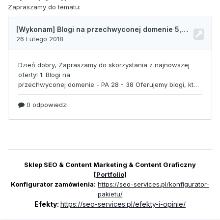
Zapraszamy do tematu:
Sklep SEO & Content Marketing & Content Graficzny
[
Portfolio
]
Konfigurator zamówienia:
https://seo-services.pl/konfigurator-
pakietu/
Efekty:
https://seo-services.pl/efekty-i-opinie/