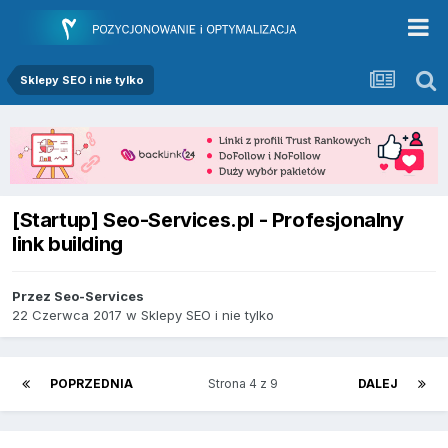
Sklepy SEO i nie tylko
[Startup] Seo-Services.pl - Profesjonalny
link building
Przez
Seo-Services
22 Czerwca 2017
w
Sklepy SEO i nie tylko
POPRZEDNIA
Strona 4 z 9
DALEJ