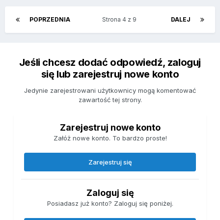
POPRZEDNIA
Strona 4 z 9
DALEJ
Jeśli chcesz dodać odpowiedź, zaloguj
się lub zarejestruj nowe konto
Jedynie zarejestrowani użytkownicy mogą komentować
zawartość tej strony.
Zarejestruj nowe konto
Załóż nowe konto. To bardzo proste!
Zarejestruj się
Zaloguj się
Posiadasz już konto? Zaloguj się poniżej.