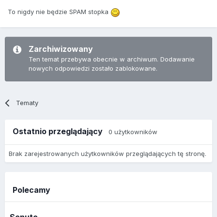
To nigdy nie będzie SPAM stopka
Zarchiwizowany
Ten temat przebywa obecnie w archiwum. Dodawanie
nowych odpowiedzi zostało zablokowane.
Tematy
Ostatnio przeglądający
0 użytkowników
Brak zarejestrowanych użytkowników przeglądających tę stronę.
Polecamy