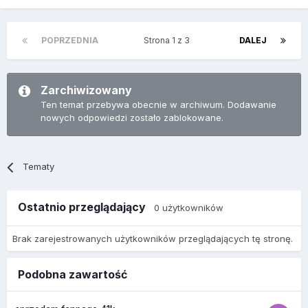
POPRZEDNIA
Strona 1 z 3
DALEJ
Zarchiwizowany
Ten temat przebywa obecnie w archiwum. Dodawanie
nowych odpowiedzi zostało zablokowane.
Tematy
Ostatnio przeglądający
0 użytkowników
Brak zarejestrowanych użytkowników przeglądających tę stronę.
Podobna zawartość