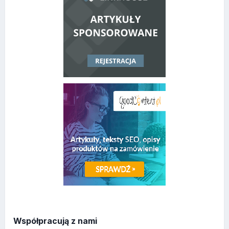
Współpracują z nami