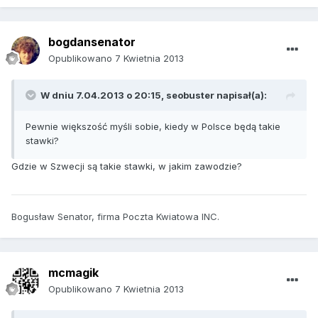
bogdansenator
Opublikowano
7 Kwietnia 2013
W dniu 7.04.2013 o 20:15, seobuster napisał(a):
Pewnie większość myśli sobie, kiedy w Polsce będą takie
stawki?
Gdzie w Szwecji są takie stawki, w jakim zawodzie?
Bogusław Senator, firma Poczta Kwiatowa INC.
mcmagik
Opublikowano
7 Kwietnia 2013