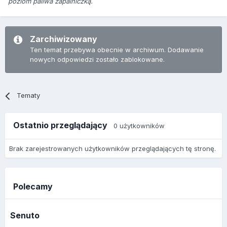
poziom paliwa zapalniczką.
Zarchiwizowany
Ten temat przebywa obecnie w archiwum. Dodawanie
nowych odpowiedzi zostało zablokowane.
Tematy
Ostatnio przeglądający
0 użytkowników
Brak zarejestrowanych użytkowników przeglądających tę stronę.
Polecamy
Senuto