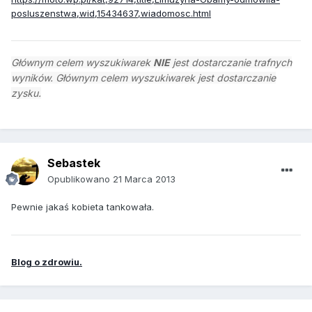
posluszenstwa,wid,15434637,wiadomosc.html
Głównym celem wyszukiwarek
NIE
jest dostarczanie trafnych
wyników. Głównym celem wyszukiwarek jest dostarczanie
zysku.
Sebastek
Opublikowano
21 Marca 2013
Pewnie jakaś kobieta tankowała.
Blog o zdrowiu.