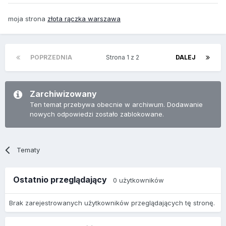
moja strona
złota rączka warszawa
POPRZEDNIA
Strona 1 z 2
DALEJ
Zarchiwizowany
Ten temat przebywa obecnie w archiwum. Dodawanie
nowych odpowiedzi zostało zablokowane.
Tematy
Ostatnio przeglądający
0 użytkowników
Brak zarejestrowanych użytkowników przeglądających tę stronę.