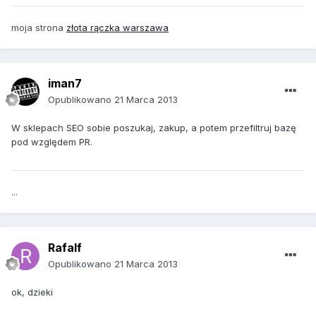
moja strona
złota rączka warszawa
iman7
Opublikowano
21 Marca 2013
W sklepach SEO sobie poszukaj, zakup, a potem przefiltruj bazę
pod względem PR.
...
Rafalf
Opublikowano
21 Marca 2013
ok, dzieki