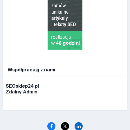
Współpracują z nami
SEOsklep24.pl
Zdalny Admin