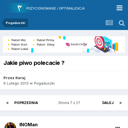
Pogaduszki
Jakie piwo polecacie ?
Przez
Keraj
6 Lutego 2013
w
Pogaduszki
POPRZEDNIA
Strona 7 z 27
DALEJ
INOMan