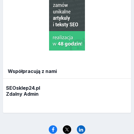
Współpracują z nami
SEOsklep24.pl
Zdalny Admin