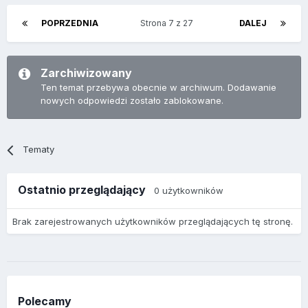
POPRZEDNIA
Strona 7 z 27
DALEJ
Zarchiwizowany
Ten temat przebywa obecnie w archiwum. Dodawanie
nowych odpowiedzi zostało zablokowane.
Tematy
Ostatnio przeglądający
0 użytkowników
Brak zarejestrowanych użytkowników przeglądających tę stronę.
Polecamy