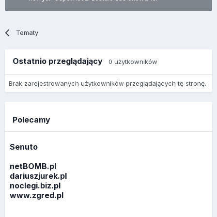
Tematy
Ostatnio przeglądający
0 użytkowników
Brak zarejestrowanych użytkowników przeglądających tę stronę.
Polecamy
Senuto
netBOMB.pl
dariuszjurek.pl
noclegi.biz.pl
www.zgred.pl