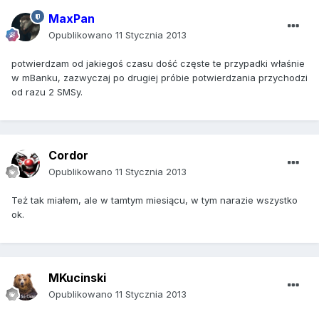
MaxPan
Opublikowano
11 Stycznia 2013
potwierdzam od jakiegoś czasu dość częste te przypadki właśnie
w mBanku, zazwyczaj po drugiej próbie potwierdzania przychodzi
od razu 2 SMSy.
Cordor
Opublikowano
11 Stycznia 2013
Też tak miałem, ale w tamtym miesiącu, w tym narazie wszystko
ok.
MKucinski
Opublikowano
11 Stycznia 2013