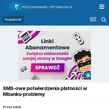
Pogaduszki
SMS-owe potwierdzenia płatności w
Mbanku-problemy
Przez
adek