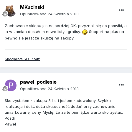
MKucinski
Opublikowano
24 Kwietnia 2013
Zachowanie sklepu jak najbardziej OK, przyznali się do pomyłki, a
ja w zamian dostałem nowe listy i gratisy.
Support na plus na
pewno się jeszcze skuszę na zakupy.
Specjalista SEO Łódź
pawel_podlesie
Opublikowano
24 Kwietnia 2013
Skorzystałem z zakupu 3 list i jestem zadowolony. Szybka
realizacja i dość duża skuteczność dodań przy zachowaniu
umiarkowanej ceny. Myślę, że za te pieniądze warto skorzystać.
Pozdr
Paweł