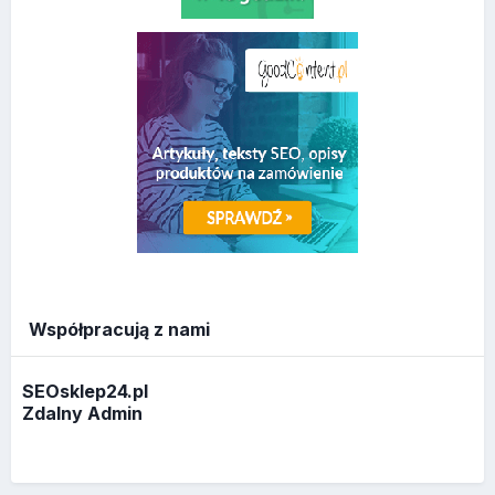
Współpracują z nami
SEOsklep24.pl
Zdalny Admin