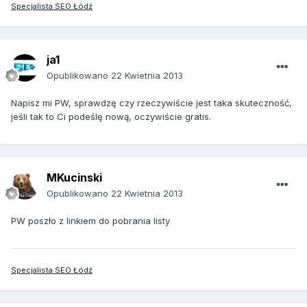
Specjalista SEO Łódź
ja1
Opublikowano
22 Kwietnia 2013
Napisz mi PW, sprawdzę czy rzeczywiście jest taka skuteczność,
jeśli tak to Ci podeślę nową, oczywiście gratis.
MKucinski
Opublikowano
22 Kwietnia 2013
PW poszło z linkiem do pobrania listy
Specjalista SEO Łódź