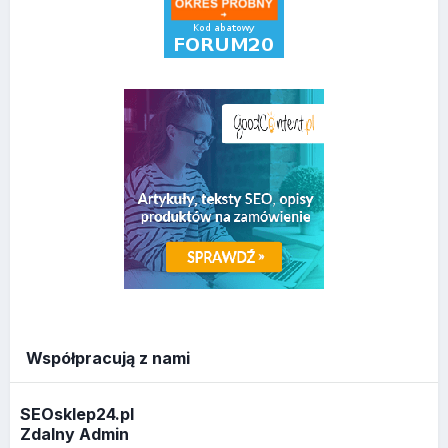
Współpracują z nami
SEOsklep24.pl
Zdalny Admin