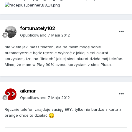
fortunately102
Opublikowano
7 Maja 2012
nie wiem jaki masz telefon, ale na moim mogę sobie
automatycznie bądź ręcznie wybrać z jakiej sieci akurat
korzystam, tzn. na "liniach" jakiej sieci akurat działa mój telefon.
Mimo, że mam w Play 90% czasu korzystam z sieci Plusa.
aikmar
Opublikowano
7 Maja 2012
Ręcznie telefon znajduje zasięg ERY.. tylko nie bardzo z karta z
orange chce to działać