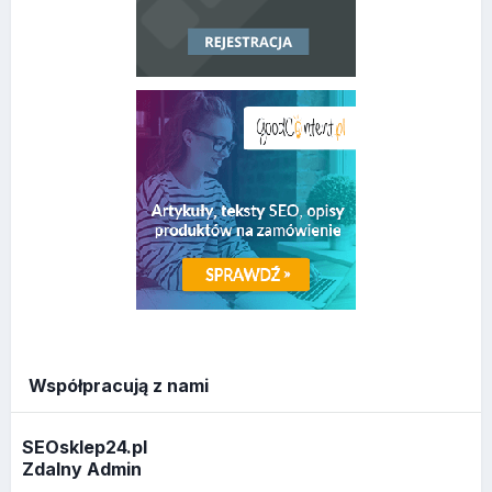
Współpracują z nami
SEOsklep24.pl
Zdalny Admin