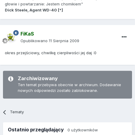
głowie i powtarzanie: Jestem chomikiem"
Dick Steele, Agent WD-40 [*]
FiKaS
Opublikowano
11 Sierpnia 2009
okres przejściowy, chwilkę cierpliwości jej daj :0
Zarchiwizowany
Ten temat przebywa obecnie w archiwum. Dodawanie
nowych odpowiedzi zostało zablokowane.
Tematy
Ostatnio przeglądający
0 użytkowników