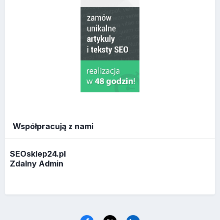
Współpracują z nami
SEOsklep24.pl
Zdalny Admin