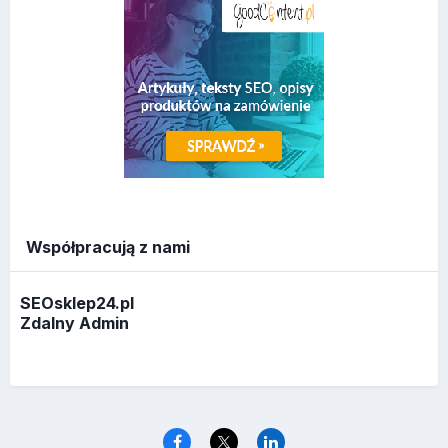
Współpracują z nami
SEOsklep24.pl
Zdalny Admin