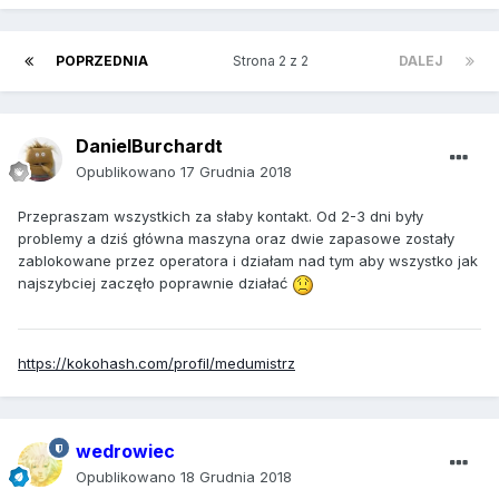
POPRZEDNIA
Strona 2 z 2
DALEJ
DanielBurchardt
Opublikowano
17 Grudnia 2018
Przepraszam wszystkich za słaby kontakt. Od 2-3 dni były
problemy a dziś główna maszyna oraz dwie zapasowe zostały
zablokowane przez operatora i działam nad tym aby wszystko jak
najszybciej zaczęło poprawnie działać
https://kokohash.com/profil/medumistrz
wedrowiec
Opublikowano
18 Grudnia 2018