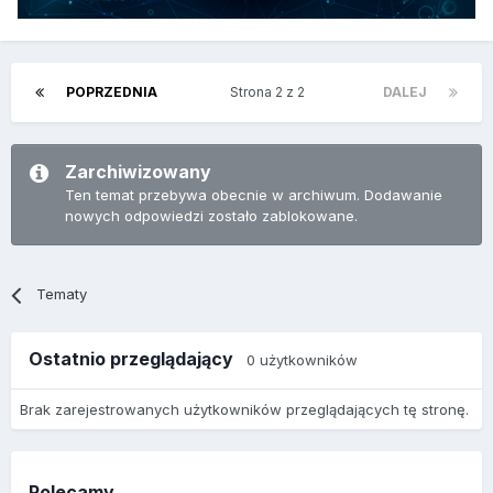
POPRZEDNIA
Strona 2 z 2
DALEJ
Zarchiwizowany
Ten temat przebywa obecnie w archiwum. Dodawanie
nowych odpowiedzi zostało zablokowane.
Tematy
Ostatnio przeglądający
0 użytkowników
Brak zarejestrowanych użytkowników przeglądających tę stronę.
Polecamy