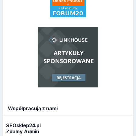
Współpracują z nami
SEOsklep24.pl
Zdalny Admin