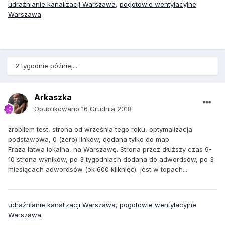
udrażnianie kanalizacji Warszawa
,
pogotowie wentylacyjne
Warszawa
2 tygodnie później...
Arkaszka
Opublikowano
16 Grudnia 2018
zrobiłem test, strona od września tego roku, optymalizacja
podstawowa, 0 (zero) linków, dodana tylko do map.
Fraza łatwa lokalna, na Warszawę. Strona przez dłuższy czas 9-
10 strona wyników, po 3 tygodniach dodana do adwordsów, po 3
miesiącach adwordsów (ok 600 kliknięć) jest w topach...
udrażnianie kanalizacji Warszawa
,
pogotowie wentylacyjne
Warszawa