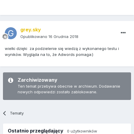
grey.sky
Opublikowano
16 Grudnia 2018
wielki dzięki za podzielenie się wiedzą z wykonanego testu i
wyników. Wygląda na to, że Adwords pomaga:)
Zarchiwizowany
Ten temat przebywa obecnie w archiwum. Dodawanie
nowych odpowiedzi zostało zablokowane.
Tematy
Ostatnio przeglądający
0 użytkowników