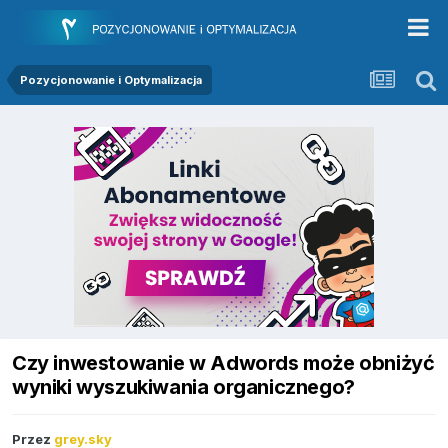
Pozycjonowanie i Optymalizacja
Czy inwestowanie w Adwords może obniżyć
wyniki wyszukiwania organicznego?
Przez
grey.sky