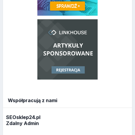
Współpracują z nami
SEOsklep24.pl
Zdalny Admin