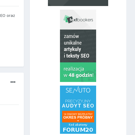
SEO oraz