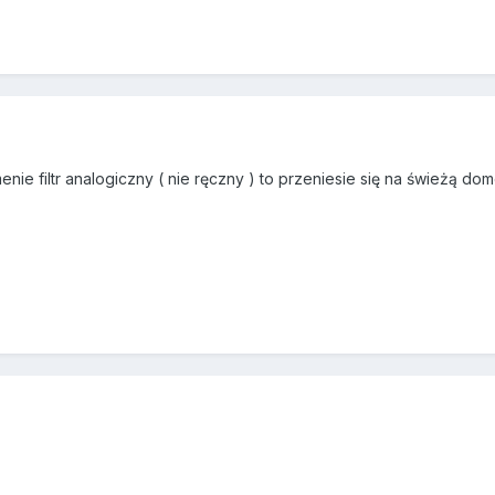
nie filtr analogiczny ( nie ręczny ) to przeniesie się na świeżą do