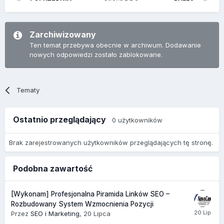
Zarchiwizowany
Ten temat przebywa obecnie w archiwum. Dodawanie
nowych odpowiedzi zostało zablokowane.
Tematy
Ostatnio przeglądający
0 użytkowników
Brak zarejestrowanych użytkowników przeglądających tę stronę.
Podobna zawartość
[Wykonam] Profesjonalna Piramida Linków SEO –
Rozbudowany System Wzmocnienia Pozycji
Przez
SEO i Marketing
,
20 Lipca