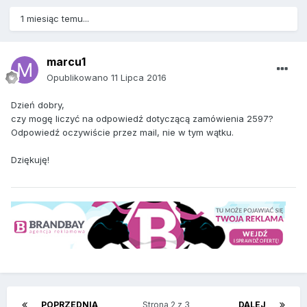
1 miesiąc temu...
marcu1
Opublikowano
11 Lipca 2016
Dzień dobry,
czy mogę liczyć na odpowiedź dotyczącą zamówienia 2597?
Odpowiedź oczywiście przez mail, nie w tym wątku.
Dziękuję!
POPRZEDNIA
Strona 2 z 3
DALEJ