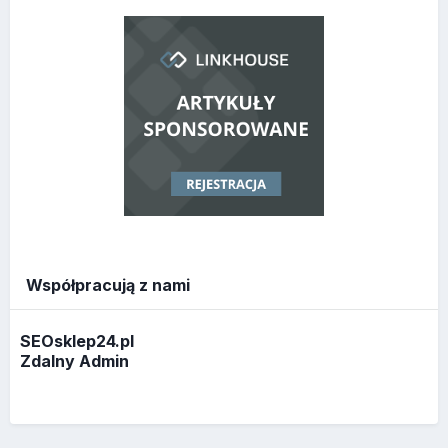
Współpracują z nami
SEOsklep24.pl
Zdalny Admin