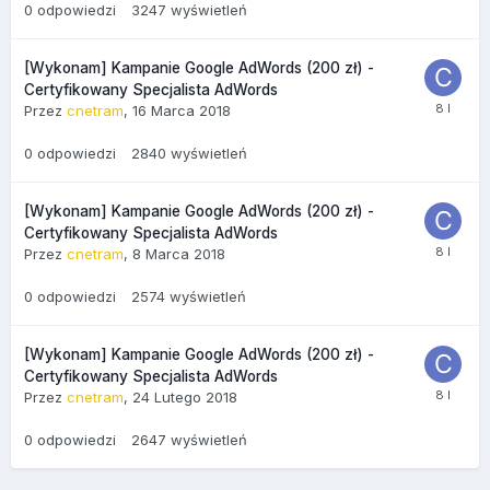
0
odpowiedzi
3247
wyświetleń
[Wykonam] Kampanie Google AdWords (200 zł) -
Certyfikowany Specjalista AdWords
Przez
cnetram
,
16 Marca 2018
0
odpowiedzi
2840
wyświetleń
[Wykonam] Kampanie Google AdWords (200 zł) -
Certyfikowany Specjalista AdWords
Przez
cnetram
,
8 Marca 2018
0
odpowiedzi
2574
wyświetleń
[Wykonam] Kampanie Google AdWords (200 zł) -
Certyfikowany Specjalista AdWords
Przez
cnetram
,
24 Lutego 2018
0
odpowiedzi
2647
wyświetleń