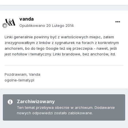
vanda
Opublikowano
20 Lutego 2014
Linki generalnie powinny być z wartościowych miejsc, zatem
zrezygnowałbym z linków z sygnaturek na forach z konkretnym
anchorem, bo do tego Google też się przeczepia - nawet, jeśli
jest nofollow i tematyczny. Linki brandowe, bez anchorów, itd.
Pozdrawiam, Vanda
ogolne-tematy.pl
Zarchiwizowany
Ten temat przebywa obecnie w archiwum. Dodawanie
nowych odpowiedzi zostało zablokowane.