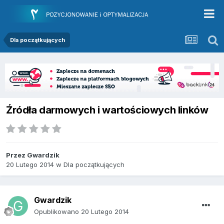
Dla początkujących
Źródła darmowych i wartościowych linków
Przez
Gwardzik
20 Lutego 2014
w
Dla początkujących
Gwardzik
Opublikowano
20 Lutego 2014