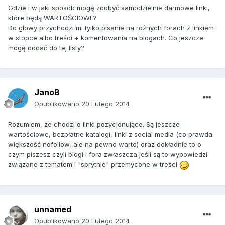
Gdzie i w jaki sposób mogę zdobyć samodzielnie darmowe linki,
które będą WARTOŚCIOWE?
Do głowy przychodzi mi tylko pisanie na różnych forach z linkiem
w stopce albo treści + komentowania na blogach. Co jeszcze
mogę dodać do tej listy?
JanoB
Opublikowano
20 Lutego 2014
Rozumiem, że chodzi o linki pozycjonujące. Są jeszcze
wartościowe, bezpłatne katalogi, linki z social media (co prawda
większość nofollow, ale na pewno warto) oraz dokładnie to o
czym piszesz czyli blogi i fora zwłaszcza jeśli są to wypowiedzi
związane z tematem i "sprytnie" przemycone w treści
unnamed
Opublikowano
20 Lutego 2014