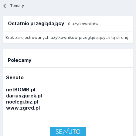
Tematy
Ostatnio przeglądający
0 użytkowników
Brak zarejestrowanych użytkowników przeglądających tę stronę.
Polecamy
Senuto
netBOMB.pl
dariuszjurek.pl
noclegi.biz.pl
www.zgred.pl