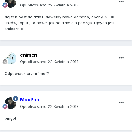
Opublikowano
22 Kwietnia 2013
daj ten post do działu dowcipy nowa domena, opony, 5000
linków, top 10, to nawet jak na dział dla początkujących jest
śmiesznie
enimen
Opublikowano
22 Kwietnia 2013
Odpowiedz brzmi "nie"?
MaxPan
Opublikowano
22 Kwietnia 2013
bingo!!