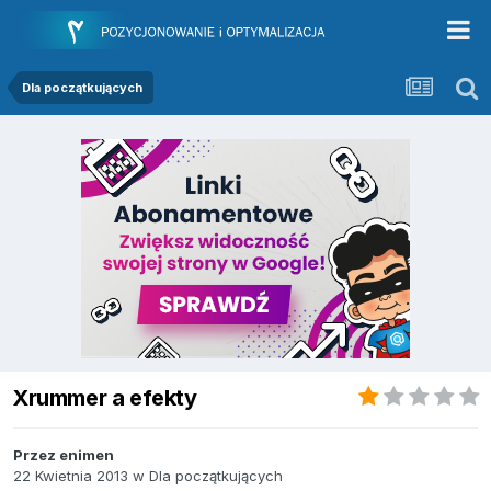
Dla początkujących
Xrummer a efekty
Przez
enimen
22 Kwietnia 2013
w
Dla początkujących