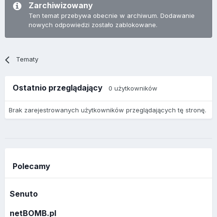
Zarchiwizowany
Ten temat przebywa obecnie w archiwum. Dodawanie
nowych odpowiedzi zostało zablokowane.
Tematy
Ostatnio przeglądający
0 użytkowników
Brak zarejestrowanych użytkowników przeglądających tę stronę.
Polecamy
Senuto
netBOMB.pl