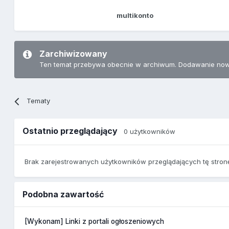
multikonto
Zarchiwizowany
Ten temat przebywa obecnie w archiwum. Dodawanie now
Tematy
Ostatnio przeglądający
0 użytkowników
Brak zarejestrowanych użytkowników przeglądających tę stron
Podobna zawartość
[Wykonam] Linki z portali ogłoszeniowych