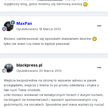
wyjątkowy blog, gdzie dzielimy się darmową wiedzą
MaxPan
Opublikowano
18 Marca 2013
Możesz zainteresować się sposobem stawianiem doorów
tylko nie wiem czy tobie to będzie pasować
blackpress.pl
Opublikowano
20 Marca 2013
Wejścia bezpośrednie na stronę to wpisanie adresu w pasek
przeglądarki, wejścia z linków to po prostu odesłania i chyba o
taki ruch Tobie chodziło.
Linki możesz wstawiać na tematycznych forach z dużym ruchem,
na blogach (w komentarzach i wpisach sponsorowanych czy
gościnnych), na socialach. Sposobów jest masa wystarczy ruszyć