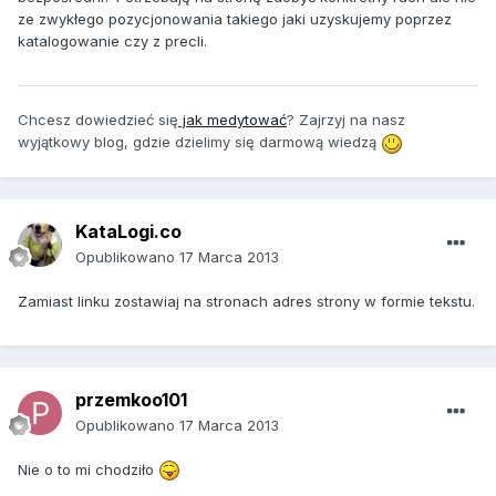
ze zwykłego pozycjonowania takiego jaki uzyskujemy poprzez
katalogowanie czy z precli.
Chcesz dowiedzieć się
jak medytować
? Zajrzyj na nasz
wyjątkowy blog, gdzie dzielimy się darmową wiedzą
KataLogi.co
Opublikowano
17 Marca 2013
Zamiast linku zostawiaj na stronach adres strony w formie tekstu.
przemkoo101
Opublikowano
17 Marca 2013
Nie o to mi chodziło