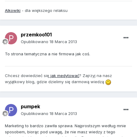
Alkowiki
- dla większego relaksu
przemkoo101
Opublikowano
18 Marca 2013
To strona tematyczna a nie firmowa jak coś.
Chcesz dowiedzieć się
jak medytować
? Zajrzyj na nasz
wyjątkowy blog, gdzie dzielimy się darmową wiedzą
pumpek
Opublikowano
18 Marca 2013
Marketing to bardzo zawiła sprawa. Najprostszym według mnie
sposobem, biorąc pod uwagę, że nie masz wiedzy z tego