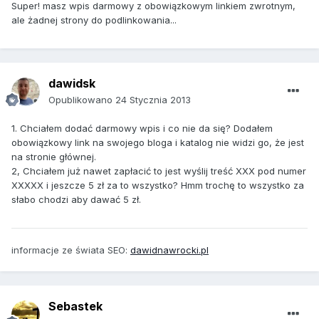
Super! masz wpis darmowy z obowiązkowym linkiem zwrotnym,
ale żadnej strony do podlinkowania...
dawidsk
Opublikowano
24 Stycznia 2013
1. Chciałem dodać darmowy wpis i co nie da się? Dodałem
obowiązkowy link na swojego bloga i katalog nie widzi go, że jest
na stronie głównej.
2, Chciałem już nawet zapłacić to jest wyślij treść XXX pod numer
XXXXX i jeszcze 5 zł za to wszystko? Hmm trochę to wszystko za
słabo chodzi aby dawać 5 zł.
informacje ze świata SEO:
dawidnawrocki.pl
Sebastek