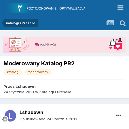
Katalogi i Preselle
Moderowany Katalog PR2
katalog
moderowany
Przez
Lshadown
24 Stycznia 2013
w
Katalogi i Preselle
Lshadown
Opublikowano
24 Stycznia 2013