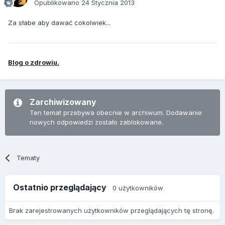
Opublikowano
24 Stycznia 2013
Za słabe aby dawać cokolwiek...
Blog o zdrowiu.
Zarchiwizowany
Ten temat przebywa obecnie w archiwum. Dodawanie
nowych odpowiedzi zostało zablokowane.
Tematy
Ostatnio przeglądający
0 użytkowników
Brak zarejestrowanych użytkowników przeglądających tę stronę.