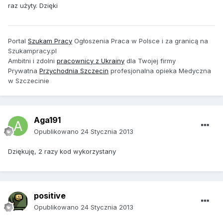
raz użyty. Dzięki
Portal
Szukam Pracy
Ogłoszenia Praca w Polsce i za granicą na
Szukampracy.pl
Ambitni i zdolni
pracownicy z Ukrainy
dla Twojej firmy
Prywatna
Przychodnia Szczecin
profesjonalna opieka Medyczna
w Szczecinie
Aga191
Opublikowano
24 Stycznia 2013
Dziękuję, 2 razy kod wykorzystany
positive
Opublikowano
24 Stycznia 2013