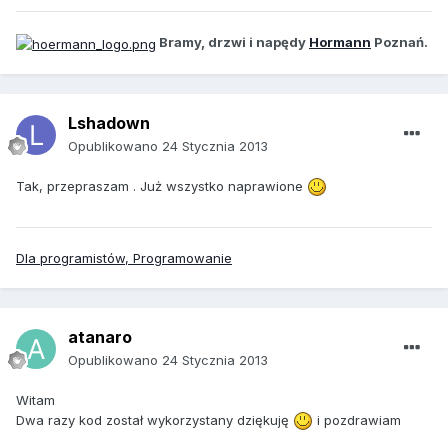
Bramy, drzwi i napędy
Hormann
Poznań.
Lshadown
Opublikowano
24 Stycznia 2013
Tak, przepraszam . Już wszystko naprawione
Dla programistów, Programowanie
atanaro
Opublikowano
24 Stycznia 2013
Witam
Dwa razy kod został wykorzystany dziękuję
i pozdrawiam