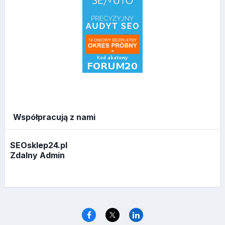
Współpracują z nami
SEOsklep24.pl
Zdalny Admin