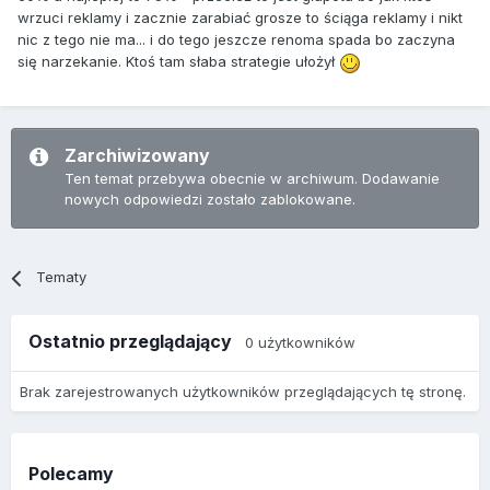
wrzuci reklamy i zacznie zarabiać grosze to ściąga reklamy i nikt
nic z tego nie ma... i do tego jeszcze renoma spada bo zaczyna
się narzekanie. Ktoś tam słaba strategie ułożył
Zarchiwizowany
Ten temat przebywa obecnie w archiwum. Dodawanie
nowych odpowiedzi zostało zablokowane.
Tematy
Ostatnio przeglądający
0 użytkowników
Brak zarejestrowanych użytkowników przeglądających tę stronę.
Polecamy