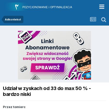
Adkontekst
Udział w zyskach od 33 do max 50 % -
bardzo niski
Przez
tomierc