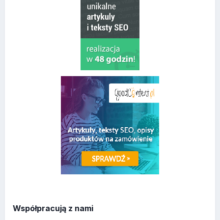
Współpracują z nami