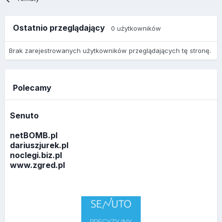
Ostatnio przeglądający
0 użytkowników
Brak zarejestrowanych użytkowników przeglądających tę stronę.
Polecamy
Senuto
netBOMB.pl
dariuszjurek.pl
noclegi.biz.pl
www.zgred.pl