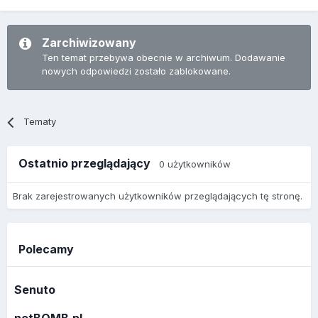
Zarchiwizowany
Ten temat przebywa obecnie w archiwum. Dodawanie
nowych odpowiedzi zostało zablokowane.
Tematy
Ostatnio przeglądający
0 użytkowników
Brak zarejestrowanych użytkowników przeglądających tę stronę.
Polecamy
Senuto
netBOMB.pl