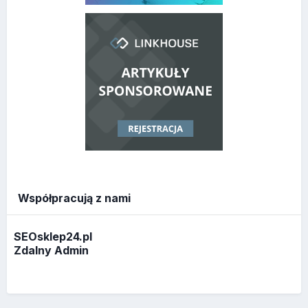
Współpracują z nami
SEOsklep24.pl
Zdalny Admin