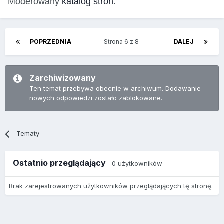
Moderowany
katalog stron
.
POPRZEDNIA
Strona 6 z 8
DALEJ
Zarchiwizowany
Ten temat przebywa obecnie w archiwum. Dodawanie
nowych odpowiedzi zostało zablokowane.
Tematy
Ostatnio przeglądający
0 użytkowników
Brak zarejestrowanych użytkowników przeglądających tę stronę.