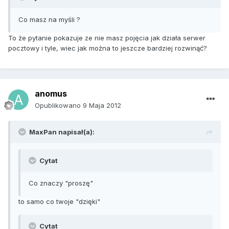
Co masz na myśli ?
To że pytanie pokazuje ze nie masz pojęcia jak działa serwer
pocztowy i tyle, wiec jak można to jeszcze bardziej rozwinąć?
anomus
Opublikowano
9 Maja 2012
MaxPan napisał(a):
Cytat
Co znaczy "proszę"
to samo co twoje "dzięki"
Cytat