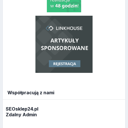
Współpracują z nami
SEOsklep24.pl
Zdalny Admin