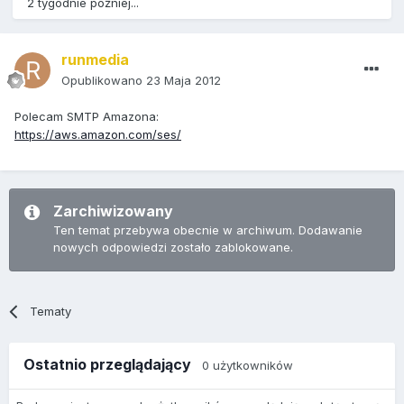
2 tygodnie później...
runmedia
Opublikowano
23 Maja 2012
Polecam SMTP Amazona:
https://aws.amazon.com/ses/
Zarchiwizowany
Ten temat przebywa obecnie w archiwum. Dodawanie
nowych odpowiedzi zostało zablokowane.
Tematy
Ostatnio przeglądający
0 użytkowników