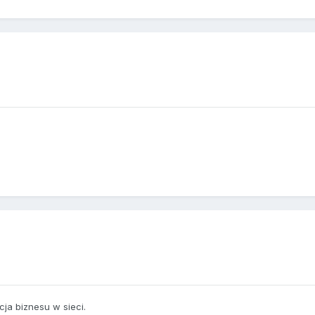
ja biznesu w sieci.